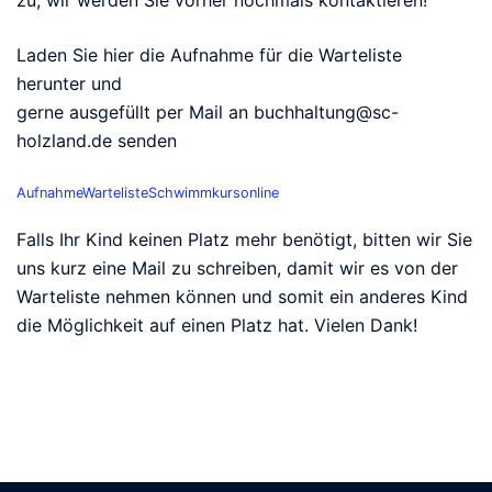
zu, wir werden Sie vorher nochmals kontaktieren!
Laden Sie hier die Aufnahme für die Warteliste
herunter und
gerne ausgefüllt per Mail an buchhaltung@sc-
holzland.de senden
AufnahmeWartelisteSchwimmkursonline
Falls Ihr Kind keinen Platz mehr benötigt, bitten wir Sie
uns kurz eine Mail zu schreiben, damit wir es von der
Warteliste nehmen können und somit ein anderes Kind
die Möglichkeit auf einen Platz hat. Vielen Dank!