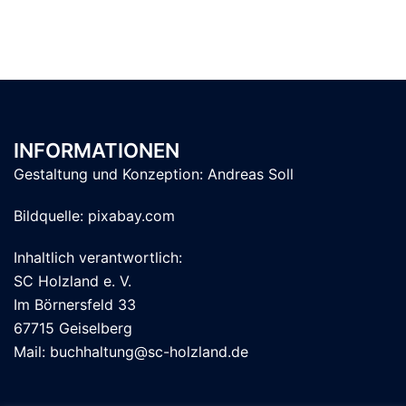
INFORMATIONEN
Gestaltung und Konzeption:
Andreas Soll
Bildquelle: pixabay.com
Inhaltlich verantwortlich:
SC Holzland e. V.
Im Börnersfeld 33
67715 Geiselberg
Mail: buchhaltung@sc-holzland.de