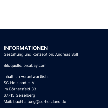
INFORMATIONEN
Gestaltung und Konzeption:
Andreas Soll
Bildquelle: pixabay.com
Inhaltlich verantwortlich:
SC Holzland e. V.
Im Börnersfeld 33
67715 Geiselberg
Mail: buchhaltung@sc-holzland.de